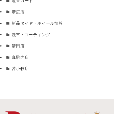
塩害ガード
帯広店
新品タイヤ・ホイール情報
洗車・コーティング
清田店
真駒内店
苫小牧店