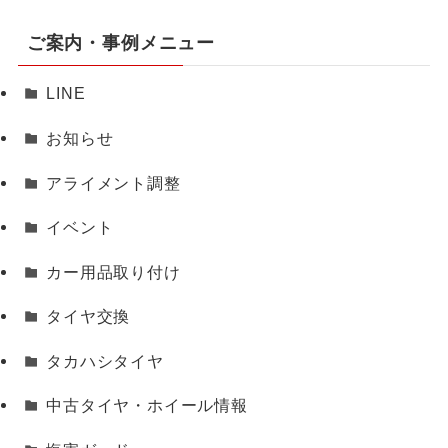
ご案内・事例メニュー
LINE
お知らせ
アライメント調整
イベント
カー用品取り付け
タイヤ交換
タカハシタイヤ
中古タイヤ・ホイール情報