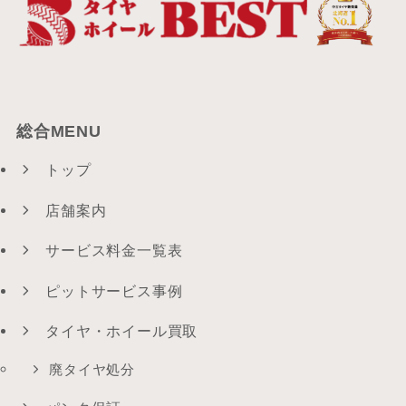
総合MENU
トップ
店舗案内
サービス料金一覧表
ピットサービス事例
タイヤ・ホイール買取
廃タイヤ処分