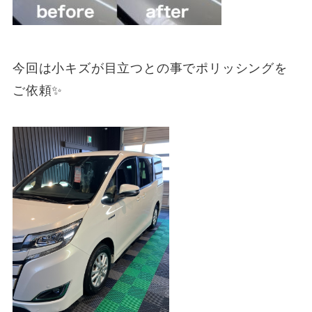
今回は小キズが目立つとの事でポリッシングを
ご依頼✨