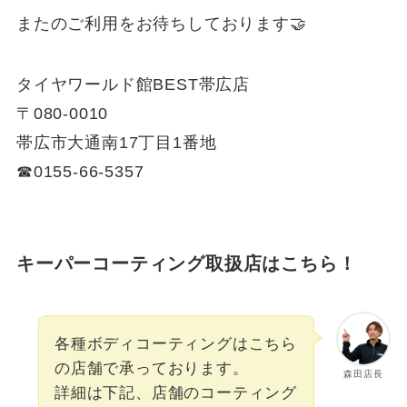
またのご利用をお待ちしております🤝
タイヤワールド館BEST帯広店
〒080-0010
帯広市大通南17丁目1番地
☎︎0155-66-5357
キーパーコーティング取扱店はこちら！
各種ボディコーティングはこちら
の店舗で承っております。
森田店長
詳細は下記、店舗のコーティング