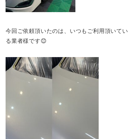
今回ご依頼頂いたのは、いつもご利用頂いてい
る業者様です😊