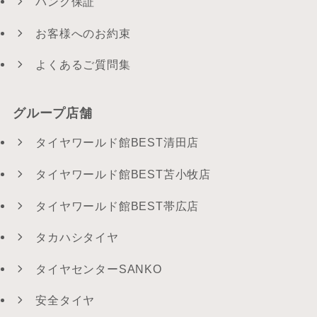
パンク保証
お客様へのお約束
よくあるご質問集
グループ店舗
タイヤワールド館BEST清田店
タイヤワールド館BEST苫小牧店
タイヤワールド館BEST帯広店
タカハシタイヤ
タイヤセンターSANKO
安全タイヤ