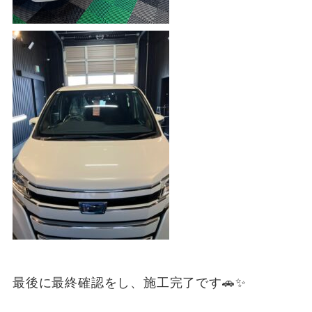
最後に最終確認をし、施工完了です🚗✨