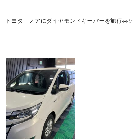
トヨタ ノアにダイヤモンドキーパーを施行🚗✨