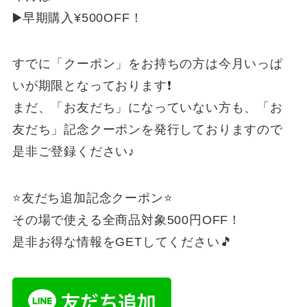
▶️早期購入¥500OFF！
すでに「クーポン」をお持ちの方は今月いっぱ
いが期限となっております❗️
まだ、「お友だち」になっていない方も、「お
友だち」記念クーポンを発行しておりますので
是非ご登録ください♪
⭐️友だち追加記念クーポン⭐️
その場で使える全商品対象500円OFF！
是非お得な情報をGETしてください🎵