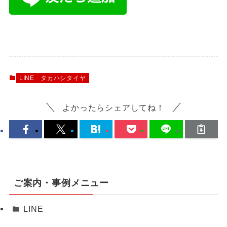
LINE
タカハシタイヤ
よかったらシェアしてね！
ご案内・事例メニュー
LINE