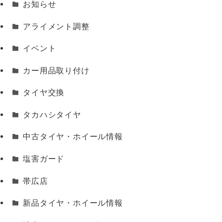
お知らせ
アライメント調整
イベント
カー用品取り付け
タイヤ交換
タカハシタイヤ
中古タイヤ・ホイール情報
塩害ガード
帯広店
新品タイヤ・ホイール情報