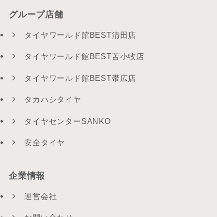
グループ店舗
タイヤワールド館BEST清田店
タイヤワールド館BEST苫小牧店
タイヤワールド館BEST帯広店
タカハシタイヤ
タイヤセンターSANKO
安全タイヤ
企業情報
運営会社