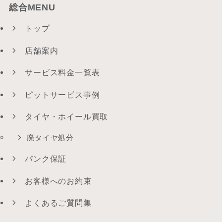
総合MENU
トップ
店舗案内
サービス料金一覧表
ピットサービス事例
タイヤ・ホイール買取
廃タイヤ処分
パンク保証
お客様へのお約束
よくあるご質問集