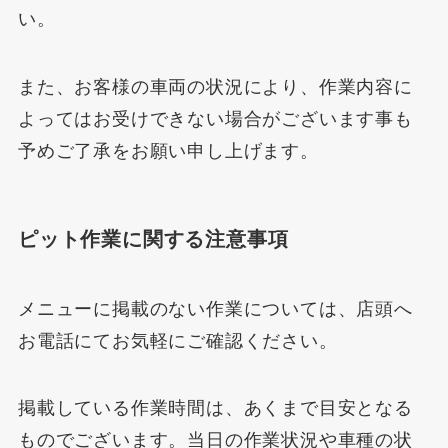
い。
また、お客様の車両の状況により、作業内容に
よってはお受けできない場合がございます事も
予めご了承をお願い申し上げます。
ピット作業に関する注意事項
メニューに掲載のない作業については、店頭へ
お電話にてお気軽にご確認ください。
掲載している作業時間は、あくまで目安となる
ものでございます。当日の作業状況や車種の状