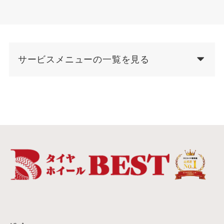
サービスメニューの一覧を見る