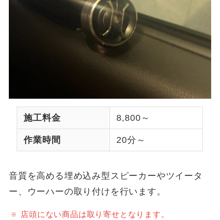
施工料金
8,800～
作業時間
20分～
音質を高める埋め込み型スピーカーやツイータ
ー、ウーハーの取り付けを行います。
店頭にない商品は取り寄せとなります。