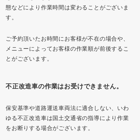
態などにより作業時間は変わることがございま
す。
ご予約頂いたお時間にお客様が不在の場合や、
メニューによってお客様の作業順が前後するこ
とがございます。
不正改造車の作業はお受けできません。
保安基準や道路運送車両法に適合しない、いわ
ゆる不正改造車は国土交通省の指導により作業
をお断りする場合がございます。