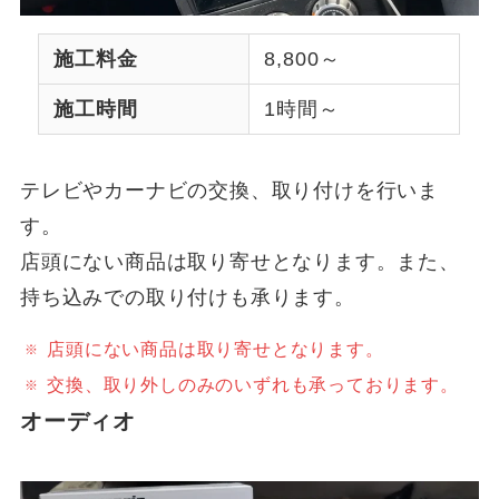
施工料金
8,800～
施工時間
1時間～
テレビやカーナビの交換、取り付けを行いま
す。
店頭にない商品は取り寄せとなります。また、
持ち込みでの取り付けも承ります。
店頭にない商品は取り寄せとなります。
交換、取り外しのみのいずれも承っております。
オーディオ