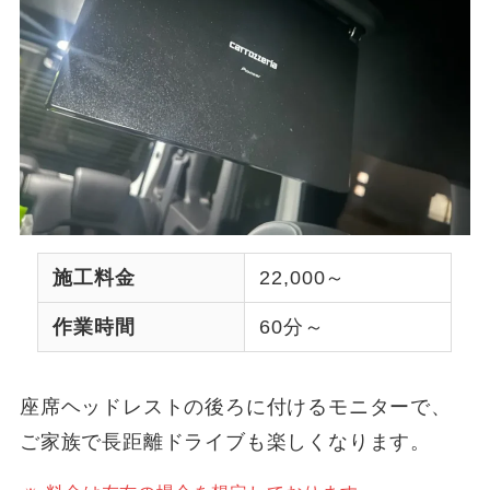
施工料金
22,000～
作業時間
60分～
座席ヘッドレストの後ろに付けるモニターで、
ご家族で長距離ドライブも楽しくなります。