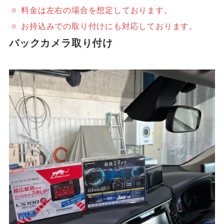
料金は左右の場合を想定しております。
お持込みでの取り付けにも対応しております。
バックカメラ取り付け