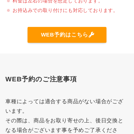
料金は左右の場合を想定しております。
お持込みでの取り付けにも対応しております。
WEB予約はこちら
WEB予約のご注意事項
車種によっては適合する商品がない場合がござ
います。
その際は、商品をお取り寄せの上、後日交換と
なる場合がございます事を予めご了承くださ