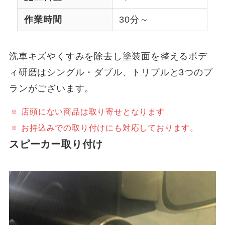
作業時間
30分～
洗車キズやくすみを除去し塗装面を整えるボデ
ィ研磨はシングル・ダブル、トリプルと3つのプ
ランがございます。
店頭にない商品は取り寄せとなります
お持込みでの取り付けにも対応しております。
スピーカー取り付け