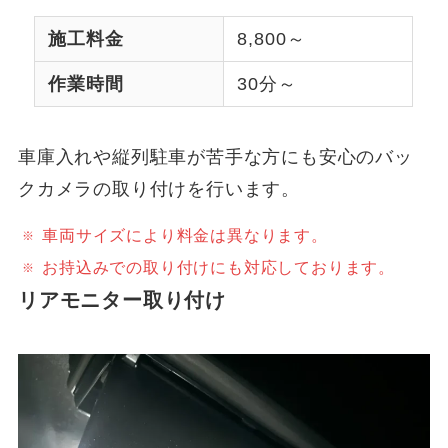
施工料金
8,800～
作業時間
30分～
車庫入れや縦列駐車が苦手な方にも安心のバッ
クカメラの取り付けを行います。
車両サイズにより料金は異なります。
お持込みでの取り付けにも対応しております。
リアモニター取り付け