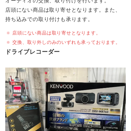
オーディオの交換、取り付けを行います。
店頭にない商品は取り寄せとなります。また、
持ち込みでの取り付けも承ります。
店頭にない商品は取り寄せとなります。
交換、取り外しのみのいずれも承っております。
ドライブレコーダー