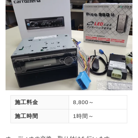
施工料金
8,800～
施工時間
1時間～