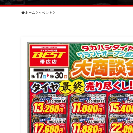
ホーム
イベント