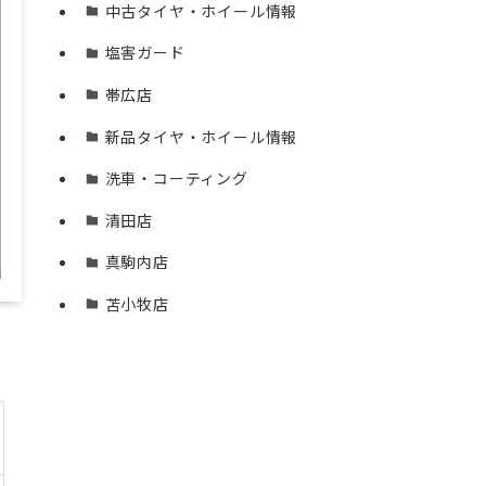
中古タイヤ・ホイール情報
塩害ガード
帯広店
新品タイヤ・ホイール情報
洗車・コーティング
清田店
真駒内店
苫小牧店