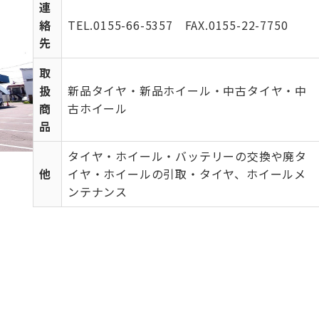
連
絡
TEL.0155-66-5357 FAX.0155-22-7750
先
取
扱
新品タイヤ・新品ホイール・中古タイヤ・中
商
古ホイール
品
タイヤ・ホイール・バッテリーの交換や廃タ
他
イヤ・ホイールの引取・タイヤ、ホイールメ
ンテナンス