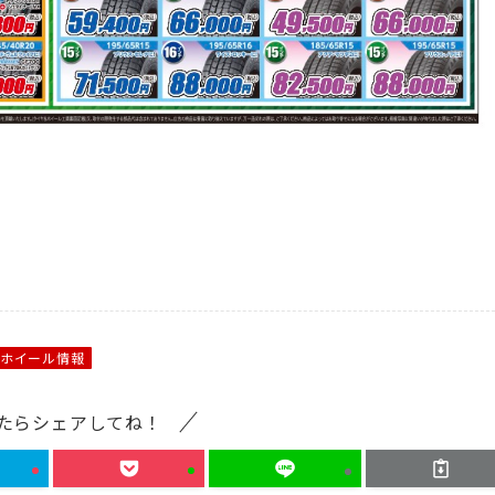
ホイール情報
たらシェアしてね！