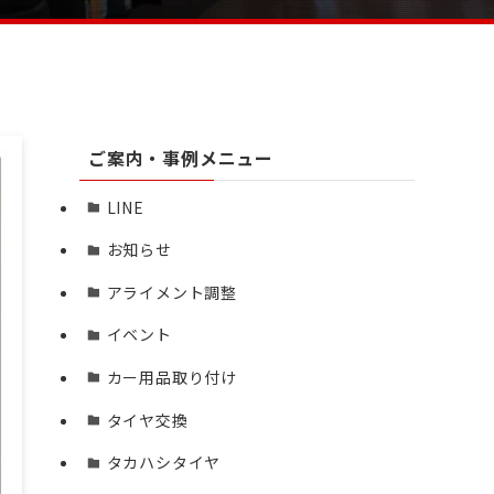
ご案内・事例メニュー
LINE
お知らせ
アライメント調整
イベント
カー用品取り付け
タイヤ交換
タカハシタイヤ