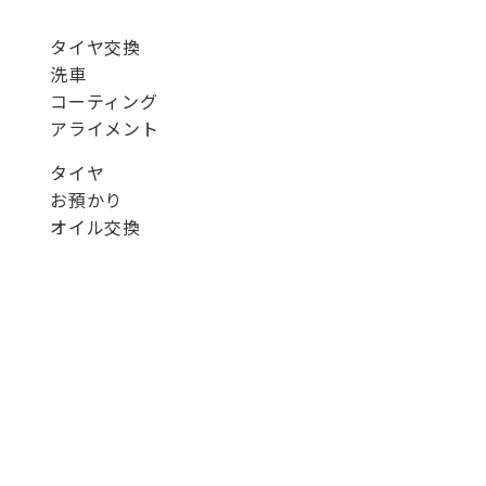
タイヤ交換
洗車
コーティング
アライメント
タイヤ
お預かり
オイル交換