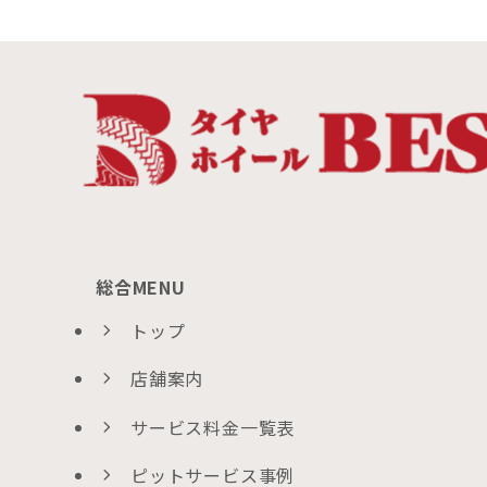
総合MENU
トップ
店舗案内
サービス料金一覧表
ピットサービス事例