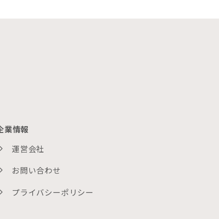
企業情報
運営会社
お問い合わせ
プライバシーポリシー