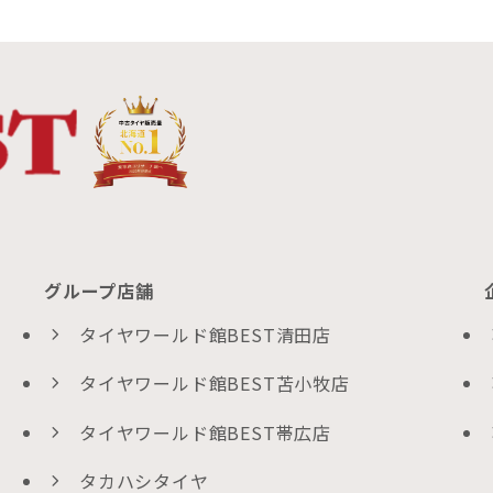
グループ店舗
タイヤワールド館BEST清田店
タイヤワールド館BEST苫小牧店
タイヤワールド館BEST帯広店
タカハシタイヤ