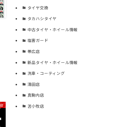
タイヤ交換
タカハシタイヤ
中古タイヤ・ホイール情報
塩害ガード
帯広店
新品タイヤ・ホイール情報
洗車・コーティング
清田店
真駒内店
店
苫小牧店