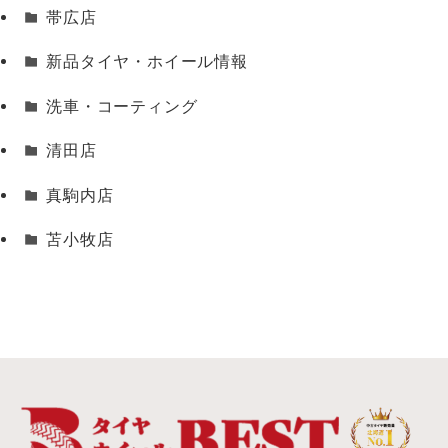
帯広店
新品タイヤ・ホイール情報
洗車・コーティング
清田店
真駒内店
苫小牧店