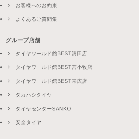
お客様へのお約束
よくあるご質問集
グループ店舗
タイヤワールド館BEST清田店
タイヤワールド館BEST苫小牧店
タイヤワールド館BEST帯広店
タカハシタイヤ
タイヤセンターSANKO
安全タイヤ