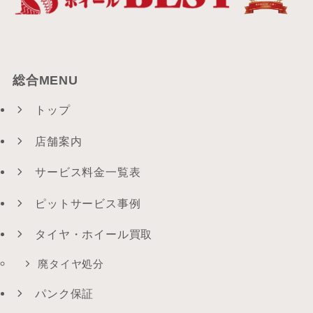
総合MENU
トップ
店舗案内
サービス料金一覧表
ピットサービス事例
タイヤ・ホイール買取
廃タイヤ処分
パンク保証