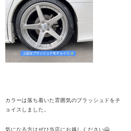
カラーは落ち着いた雰囲気のブラッシュドをチ
ョイスしました。
気になる方はぜひ当店にお越しください🤗