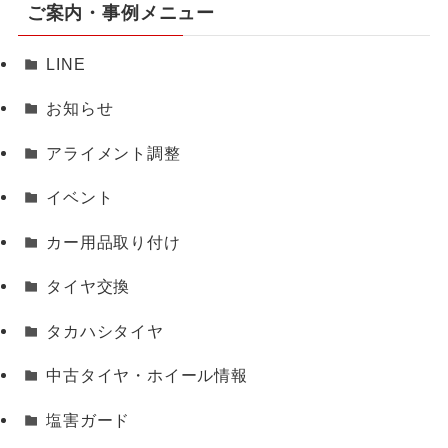
ご案内・事例メニュー
LINE
お知らせ
アライメント調整
イベント
カー用品取り付け
タイヤ交換
タカハシタイヤ
中古タイヤ・ホイール情報
塩害ガード