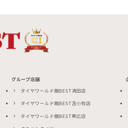
グループ店舗
タイヤワールド館BEST清田店
タイヤワールド館BEST苫小牧店
タイヤワールド館BEST帯広店