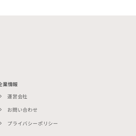
企業情報
運営会社
お問い合わせ
プライバシーポリシー