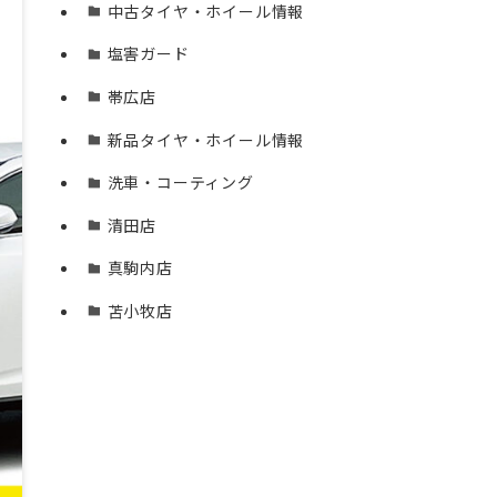
中古タイヤ・ホイール情報
塩害ガード
帯広店
新品タイヤ・ホイール情報
洗車・コーティング
清田店
真駒内店
苫小牧店