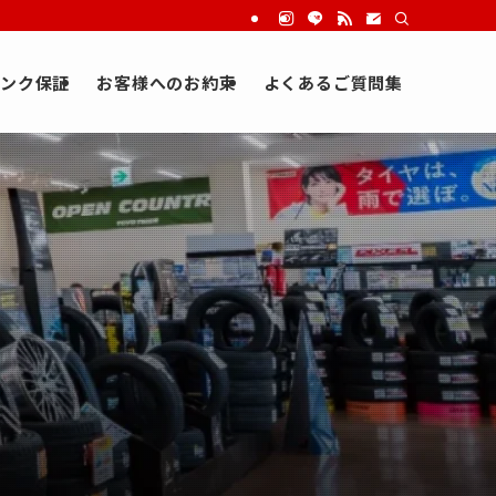
ンク保証
お客様へのお約束
よくあるご質問集