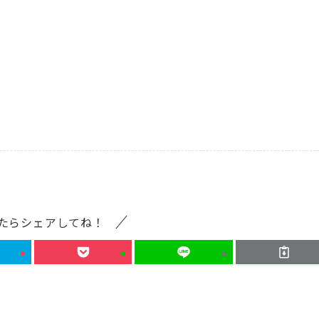
たらシェアしてね！