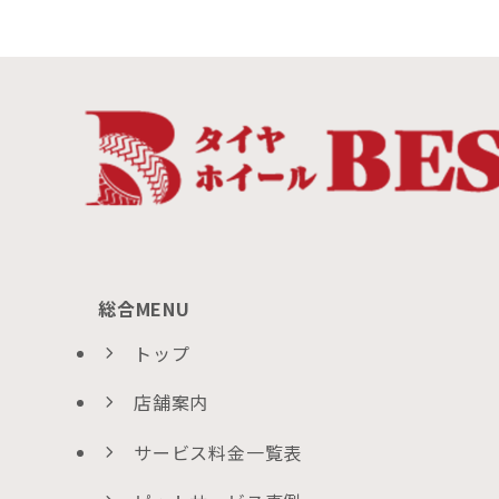
総合MENU
トップ
店舗案内
サービス料金一覧表