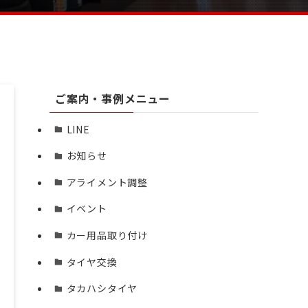
ご案内・事例メニュー
LINE
お知らせ
アライメント調整
イベント
カー用品取り付け
タイヤ交換
タカハシタイヤ