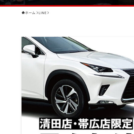
ホーム
LINE