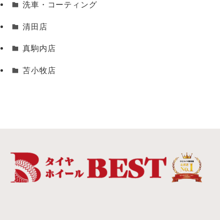
洗車・コーティング
清田店
真駒内店
苫小牧店