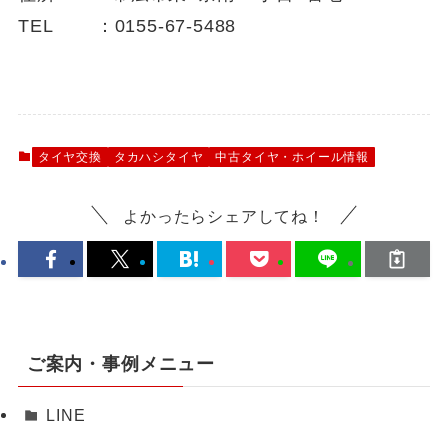
TEL ：0155-67-5488
タイヤ交換
タカハシタイヤ
中古タイヤ・ホイール情報
よかったらシェアしてね！
ご案内・事例メニュー
LINE