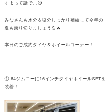
すよって話で…😅
みなさんも水分＆塩分しっかり補給して今年の
夏も乗り切りましょう💪🔥
本日のご成約タイヤ＆ホイールコーナー！
① 64ジムニーに16インチタイヤホイールSETを
装着！