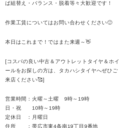
ば組替え・バランス・脱着等々大歓迎です！
作業工賃についてはお問い合わせください🙂
本日はこれまで！ではまた来週～👋
[コスパの良い中古＆アウトレットタイヤ＆ホイ
ールをお探しの方は、タカハシタイヤへぜひご
来店ください🥰]
営業時間：火曜～土曜 9時～19時
日・祝 10時～19時
定休日 ：月曜日
住所 ：帯広市東4条南19丁目9番地