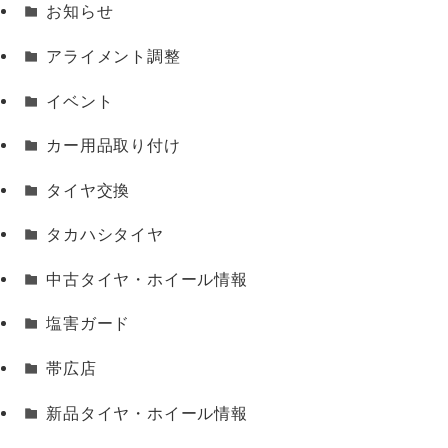
お知らせ
アライメント調整
イベント
カー用品取り付け
タイヤ交換
タカハシタイヤ
中古タイヤ・ホイール情報
塩害ガード
帯広店
新品タイヤ・ホイール情報