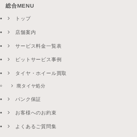
総合MENU
トップ
店舗案内
サービス料金一覧表
ピットサービス事例
タイヤ・ホイール買取
廃タイヤ処分
パンク保証
お客様へのお約束
よくあるご質問集