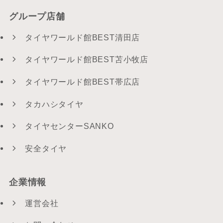
グループ店舗
タイヤワールド館BEST清田店
タイヤワールド館BEST苫小牧店
タイヤワールド館BEST帯広店
タカハシタイヤ
タイヤセンターSANKO
安全タイヤ
企業情報
運営会社