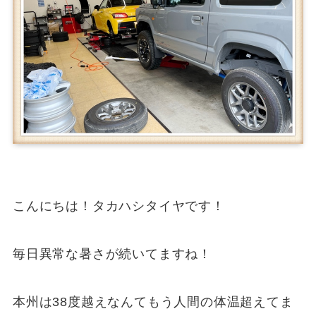
こんにちは！タカハシタイヤです！
毎日異常な暑さが続いてますね！
本州は38度越えなんてもう人間の体温超えてま