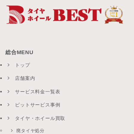
総合MENU
トップ
店舗案内
サービス料金一覧表
ピットサービス事例
タイヤ・ホイール買取
廃タイヤ処分