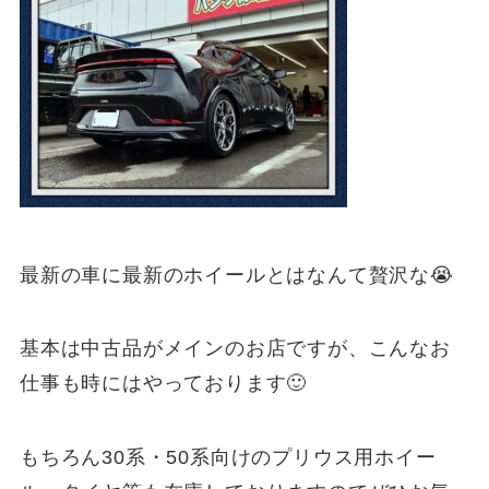
最新の車に最新のホイールとはなんて贅沢な😭
基本は中古品がメインのお店ですが、こんなお
仕事も時にはやっております🙂
もちろん30系・50系向けのプリウス用ホイー