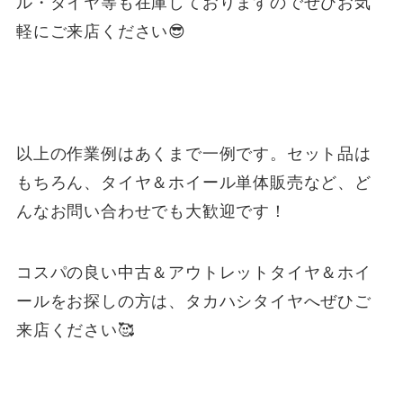
ル・タイヤ等も在庫しておりますのでぜひお気
軽にご来店ください😎
以上の作業例はあくまで一例です。セット品は
もちろん、タイヤ＆ホイール単体販売など、ど
んなお問い合わせでも大歓迎です！
コスパの良い中古＆アウトレットタイヤ＆ホイ
ールをお探しの方は、タカハシタイヤへぜひご
来店ください🥰