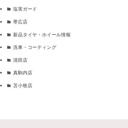
塩害ガード
帯広店
新品タイヤ・ホイール情報
洗車・コーティング
清田店
真駒内店
苫小牧店