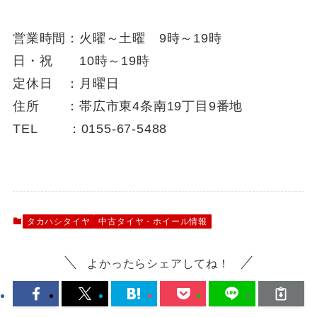
営業時間：火曜～土曜 9時～19時
日・祝 10時～19時
定休日 ：月曜日
住所 ：帯広市東4条南19丁目9番地
TEL ：0155-67-5488
タカハシタイヤ
中古タイヤ・ホイール情報
よかったらシェアしてね！