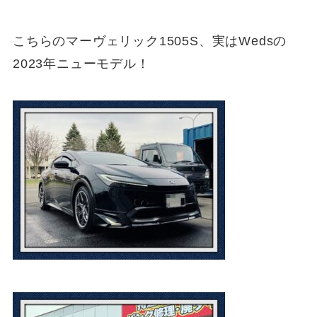
こちらのマーヴェリック1505S、実はWedsの
2023年ニューモデル！