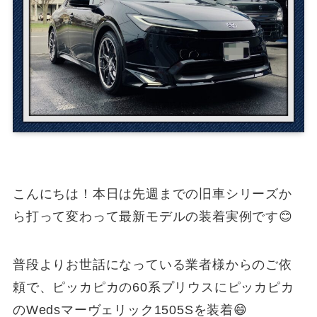
こんにちは！本日は先週までの旧車シリーズか
ら打って変わって最新モデルの装着実例です😊
普段よりお世話になっている業者様からのご依
頼で、ピッカピカの60系プリウスにピッカピカ
のWedsマーヴェリック1505Sを装着😄