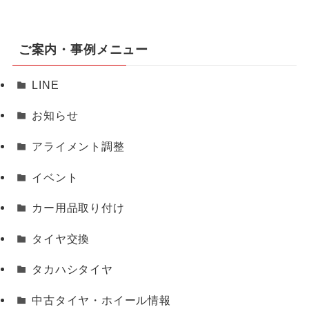
ご案内・事例メニュー
LINE
お知らせ
アライメント調整
イベント
カー用品取り付け
タイヤ交換
タカハシタイヤ
中古タイヤ・ホイール情報