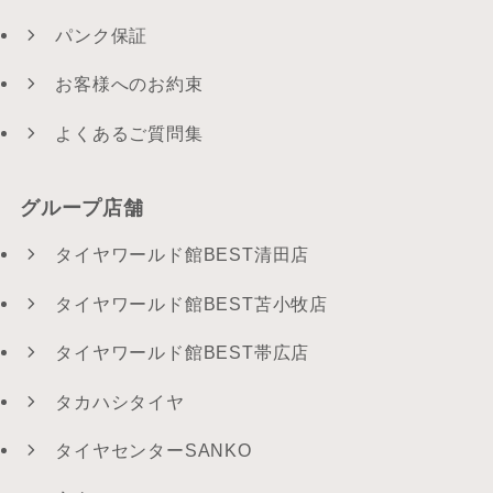
パンク保証
お客様へのお約束
よくあるご質問集
グループ店舗
タイヤワールド館BEST清田店
タイヤワールド館BEST苫小牧店
タイヤワールド館BEST帯広店
タカハシタイヤ
タイヤセンターSANKO