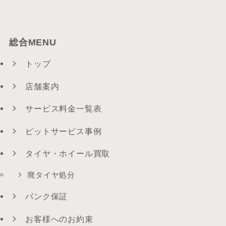
総合MENU
トップ
店舗案内
サービス料金一覧表
ピットサービス事例
タイヤ・ホイール買取
廃タイヤ処分
パンク保証
お客様へのお約束