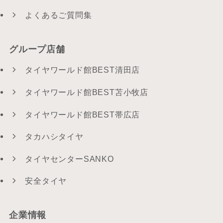
よくあるご質問集
グループ店舗
タイヤワールド館BEST清田店
タイヤワールド館BEST苫小牧店
タイヤワールド館BEST帯広店
タカハシタイヤ
タイヤセンターSANKO
安全タイヤ
企業情報