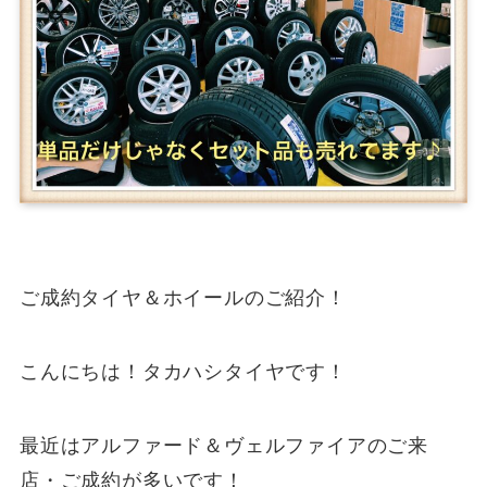
ご成約タイヤ＆ホイールのご紹介！
こんにちは！タカハシタイヤです！
最近はアルファード＆ヴェルファイアのご来
店・ご成約が多いです！