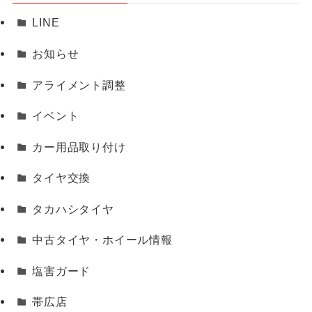
LINE
お知らせ
アライメント調整
イベント
カー用品取り付け
タイヤ交換
タカハシタイヤ
中古タイヤ・ホイール情報
塩害ガード
帯広店