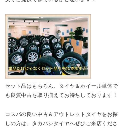
セット品はもちろん、タイヤ＆ホイール単体で
も良質中古を取り揃えてお待ちしております！
コスパの良い中古＆アウトレットタイヤをお探
しの方は、タカハシタイヤへぜひご来店くださ