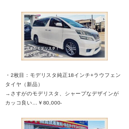
・2枚目：モデリスタ純正18インチ+ラウフェン
タイヤ（新品）
→さすがのモデリスタ、シャープなデザインが
カッコ良い…￥80,000-