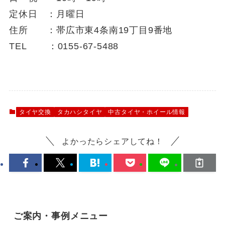
定休日 ：月曜日
住所 ：帯広市東4条南19丁目9番地
TEL ：0155-67-5488
タイヤ交換
タカハシタイヤ
中古タイヤ・ホイール情報
よかったらシェアしてね！
ご案内・事例メニュー