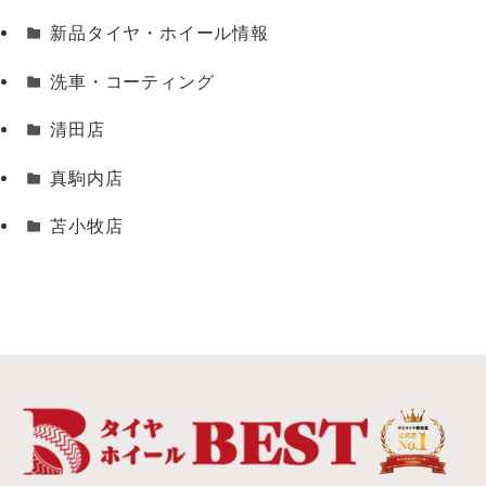
新品タイヤ・ホイール情報
洗車・コーティング
清田店
真駒内店
苫小牧店