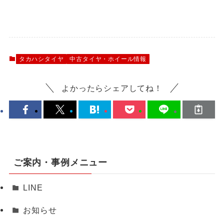
タカハシタイヤ
中古タイヤ・ホイール情報
よかったらシェアしてね！
ご案内・事例メニュー
LINE
お知らせ