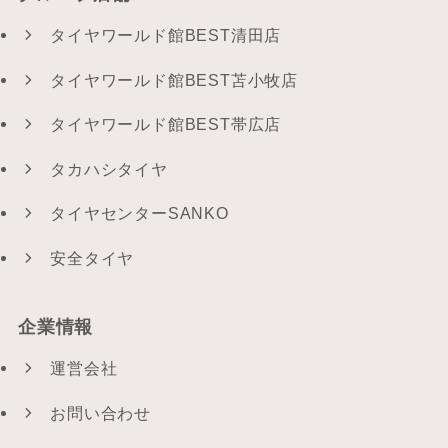
タイヤワールド館BEST清田店
タイヤワールド館BEST苫小牧店
タイヤワールド館BEST帯広店
タカハシタイヤ
タイヤセンターSANKO
安全タイヤ
企業情報
運営会社
お問い合わせ