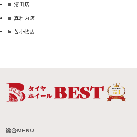
清田店
真駒内店
苫小牧店
総合MENU