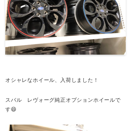
オシャレなホイール、入荷しました！
スバル レヴォーグ純正オプションホイールで
す😄