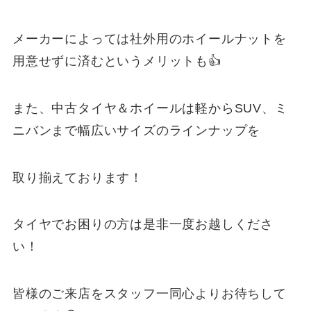
メーカーによっては社外用のホイールナットを
用意せずに済むというメリットも👍
また、中古タイヤ＆ホイールは軽からSUV、ミ
ニバンまで幅広いサイズのラインナップを
取り揃えております！
タイヤでお困りの方は是非一度お越しくださ
い！
皆様のご来店をスタッフ一同心よりお待ちして