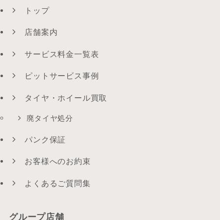
トップ
店舗案内
サービス料金一覧表
ピットサービス事例
タイヤ・ホイール買取
廃タイヤ処分
パンク保証
お客様へのお約束
よくあるご質問集
グループ店舗