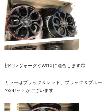
初代レヴォーグやWRXに適合します😙
カラーはブラック＆レッド、ブラック＆ブルー
の2セットがございます！