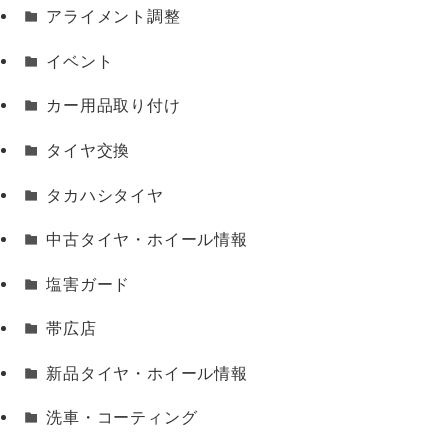
アライメント調整
イベント
カー用品取り付け
タイヤ交換
タカハシタイヤ
中古タイヤ・ホイール情報
塩害ガード
帯広店
新品タイヤ・ホイール情報
洗車・コーティング