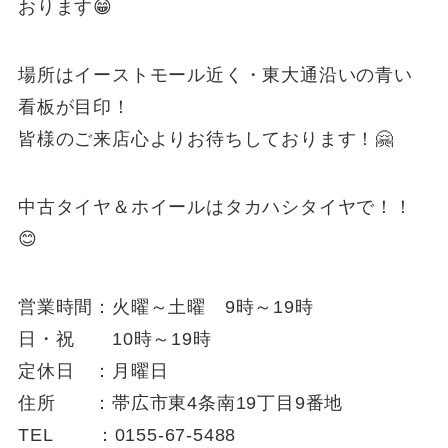
おります😁
場所はイーストモール近く・東大通沿いの青い
看板が目印！
皆様のご来店心よりお待ちしております！🤗
中古タイヤ＆ホイールはタカハシタイヤで！！
😊
営業時間：火曜～土曜 9時～19時
日・祝 10時～19時
定休日 ：月曜日
住所 ：帯広市東4条南19丁目9番地
TEL ：0155-67-5488