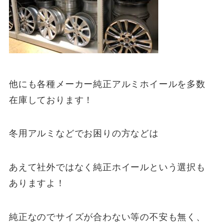
他にも各種メーカー純正アルミホイールを多数
在庫しております！
冬用アルミなどでお困りの方などは
あえて社外ではなく純正ホイールという選択も
ありますよ！
純正なのでサイズが合わない等の不安も無く、