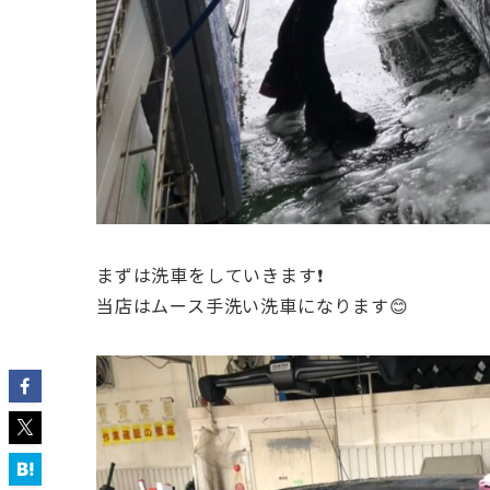
まずは洗車をしていきます❗️
当店はムース手洗い洗車になります😊