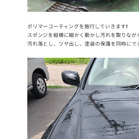
ポリマーコーティングを施行していきます❗️
スポンジを縦横に細かく動かし汚れを取りなが
汚れ落とし、ツヤ出し、塗装の保護を同時にでき