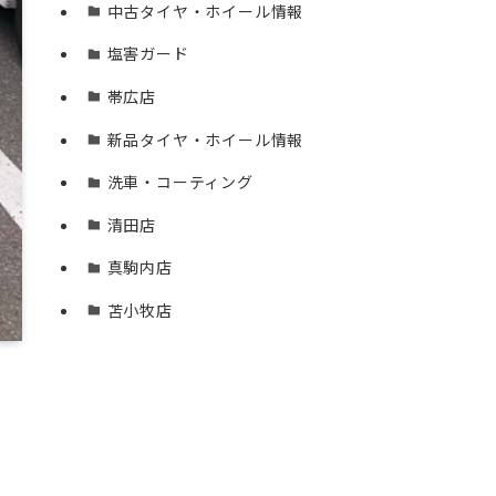
中古タイヤ・ホイール情報
塩害ガード
帯広店
新品タイヤ・ホイール情報
洗車・コーティング
清田店
真駒内店
苫小牧店