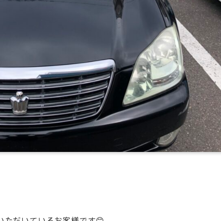
ただいているお客様です😊