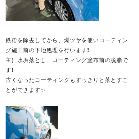
鉄粉を除去してから、爆ツヤを使いコーティン
グ施工前の下地処理を行います❗
主に水垢落とし、コーティング塗布前の脱脂で
す❗
古くなったコーティングもすっきりと落とすこ
とができます✨