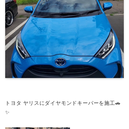
トヨタ ヤリスにダイヤモンドキーパーを施工🚗
✨