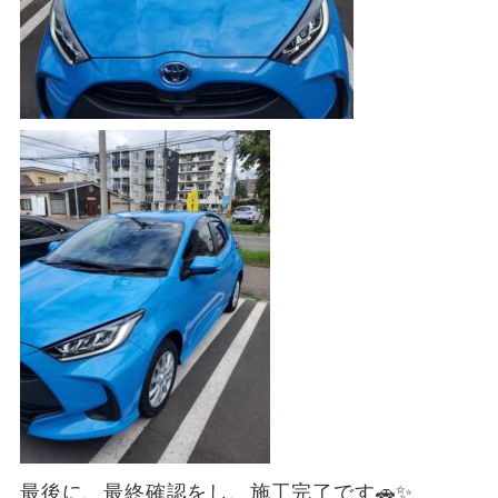
最後に、最終確認をし、施工完了です🚗✨