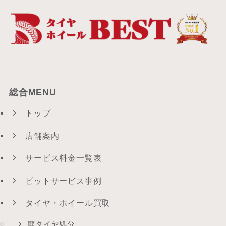
総合MENU
トップ
店舗案内
サービス料金一覧表
ピットサービス事例
タイヤ・ホイール買取
廃タイヤ処分