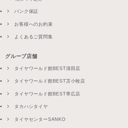
パンク保証
お客様へのお約束
よくあるご質問集
グループ店舗
タイヤワールド館BEST清田店
タイヤワールド館BEST苫小牧店
タイヤワールド館BEST帯広店
タカハシタイヤ
タイヤセンターSANKO