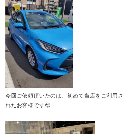
今回ご依頼頂いたのは、初めて当店をご利用さ
れたお客様です😊