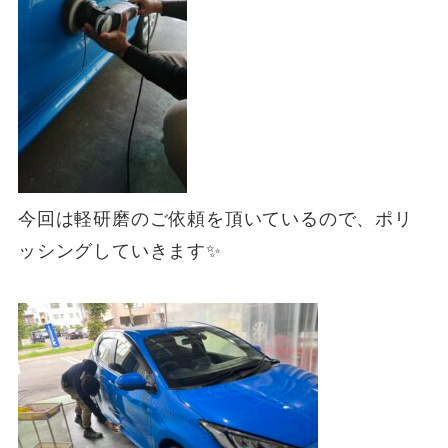
今回は軽研磨のご依頼を頂いているので、ポリ
ッシングしていきます✨