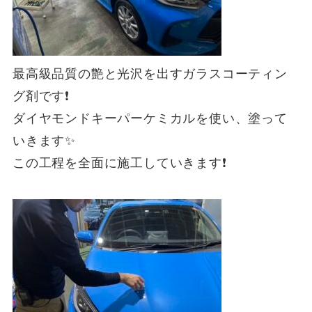
最高級品質の艶と光沢を出すガラスコーティン
グ剤です❗
ダイヤモンドキーパーケミカルを使い、塗って
いきます✨
この工程を全面に施工していきます❗