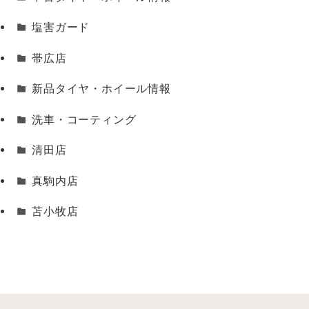
塩害ガード
帯広店
新品タイヤ・ホイール情報
洗車・コーティング
清田店
真駒内店
苫小牧店