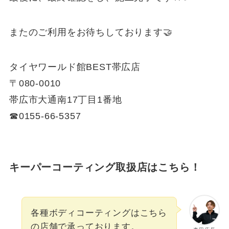
またのご利用をお待ちしております🤝
タイヤワールド館BEST帯広店
〒080-0010
帯広市大通南17丁目1番地
☎︎0155-66-5357
キーパーコーティング取扱店はこちら！
各種ボディコーティングはこちら
の店舗で承っております。