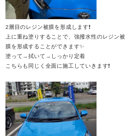
2層目のレジン被膜を形成します❗
上に重ね塗りすることで、強撥水性のレジン被
膜を形成することができます✨
塗って→拭いて→しっかり定着
こちらも同じく全面に施工していきます❗