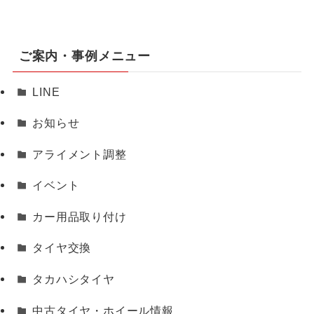
ご案内・事例メニュー
LINE
お知らせ
アライメント調整
イベント
カー用品取り付け
タイヤ交換
タカハシタイヤ
中古タイヤ・ホイール情報