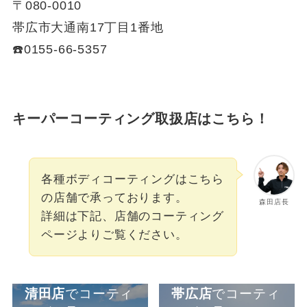
〒080-0010
帯広市大通南17丁目1番地
☎️0155-66-5357
キーパーコーティング取扱店はこちら！
各種ボディコーティングはこちら
の店舗で承っております。
森田店長
詳細は下記、店舗のコーティング
ページよりご覧ください。
清田店
でコーティ
帯広店
でコーティ