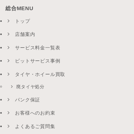
総合MENU
トップ
店舗案内
サービス料金一覧表
ピットサービス事例
タイヤ・ホイール買取
廃タイヤ処分
パンク保証
お客様へのお約束
よくあるご質問集