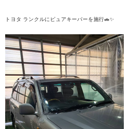
トヨタ ランクルにピュアキーパーを施行🚗✨