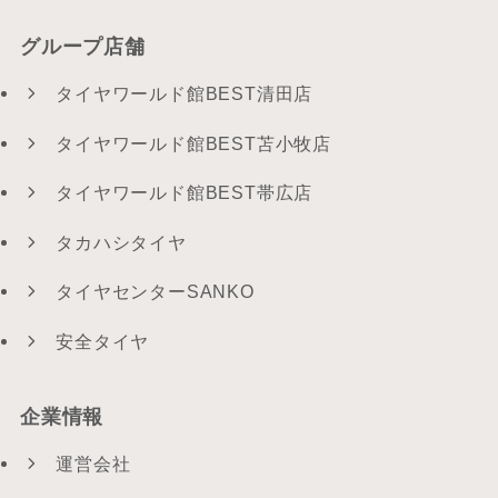
グループ店舗
タイヤワールド館BEST清田店
タイヤワールド館BEST苫小牧店
タイヤワールド館BEST帯広店
タカハシタイヤ
タイヤセンターSANKO
安全タイヤ
企業情報
運営会社