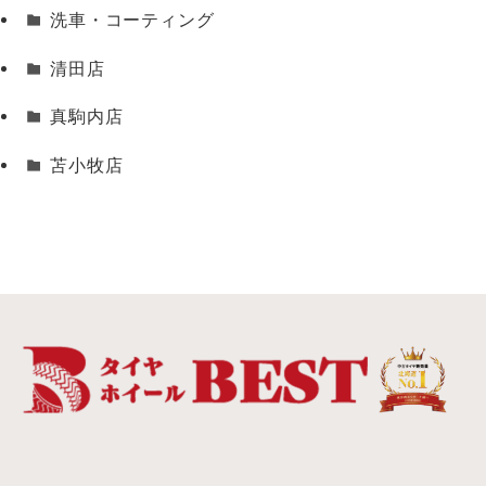
洗車・コーティング
清田店
真駒内店
苫小牧店