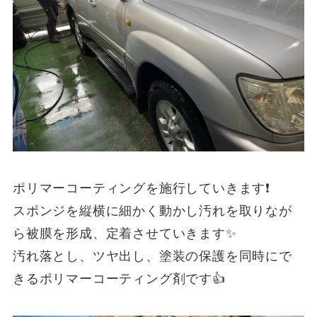
ポリマーコーティングを施行していきます❗️
スポンジを縦横に細かく動かし汚れを取りなが
ら被膜を形成、定着させていきます✨
汚れ落とし、ツヤ出し、塗装の保護を同時にで
きるポリマーコーティング剤です👍