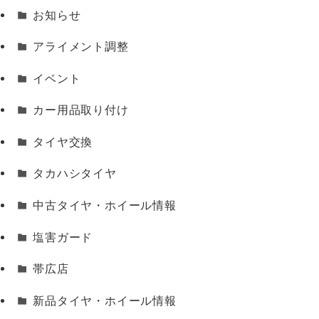
お知らせ
アライメント調整
イベント
カー用品取り付け
タイヤ交換
タカハシタイヤ
中古タイヤ・ホイール情報
塩害ガード
帯広店
新品タイヤ・ホイール情報