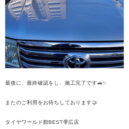
最後に、最終確認をし、施工完了です🚗✨
またのご利用をお待ちしております🤝
タイヤワールド館BEST帯広店