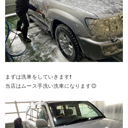
まずは洗車をしていきます❗️
当店はムース手洗い洗車になります😊