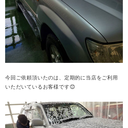
今回ご依頼頂いたのは、定期的に当店をご利用
いただいているお客様です😊