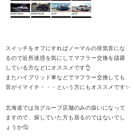
スイッチをオフにすればノーマルの排気音にな
るので近所迷惑を気にしてマフラー交換を躊躇
している方などにオススメです👌
またハイブリッド車などでマフラー交換しても
音がイマイチ・・・という方にもオススメです✨
北海道では当グループ店舗のみの扱いになって
ますので、探していた方も居るのではないでし
ょうか🤔