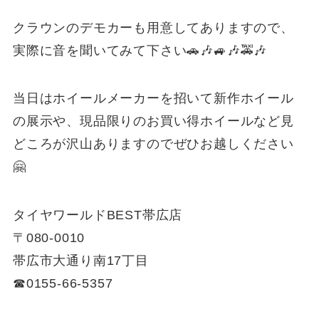
クラウンのデモカーも用意してありますので、
実際に音を聞いてみて下さい🚗🎶🚙🎶🚕🎶
当日はホイールメーカーを招いて新作ホイール
の展示や、現品限りのお買い得ホイールなど見
どころが沢山ありますのでぜひお越しください
🤗
タイヤワールドBEST帯広店
〒080-0010
帯広市大通り南17丁目
☎0155-66-5357