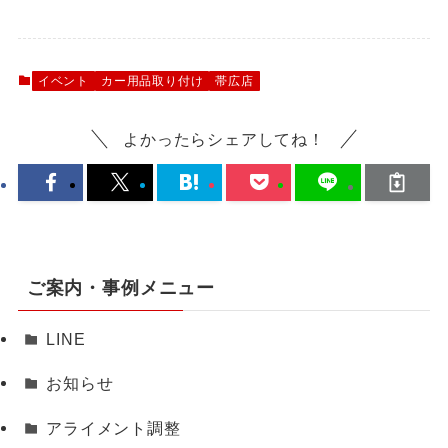
イベント
カー用品取り付け
帯広店
よかったらシェアしてね！
ご案内・事例メニュー
LINE
お知らせ
アライメント調整