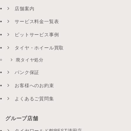
店舗案内
サービス料金一覧表
ピットサービス事例
タイヤ・ホイール買取
廃タイヤ処分
パンク保証
お客様へのお約束
よくあるご質問集
グループ店舗
タイヤワールド館BEST清田店