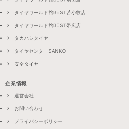
タイヤワールド館BEST苫小牧店
タイヤワールド館BEST帯広店
タカハシタイヤ
タイヤセンターSANKO
安全タイヤ
企業情報
運営会社
お問い合わせ
プライバシーポリシー