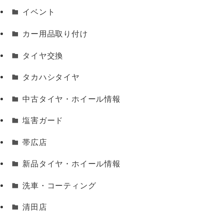
イベント
カー用品取り付け
タイヤ交換
タカハシタイヤ
中古タイヤ・ホイール情報
塩害ガード
帯広店
新品タイヤ・ホイール情報
洗車・コーティング
清田店