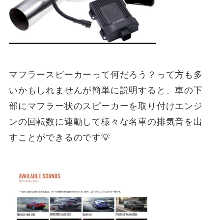
マフラースピーカーって何だろう？って方も多
いかもしれませんが簡単に説明すると、車の下
部にマフラー状のスピーカーを取り付けエンジ
ンの回転数に連動して様々な名車の排気音を出
すことができるのです💡