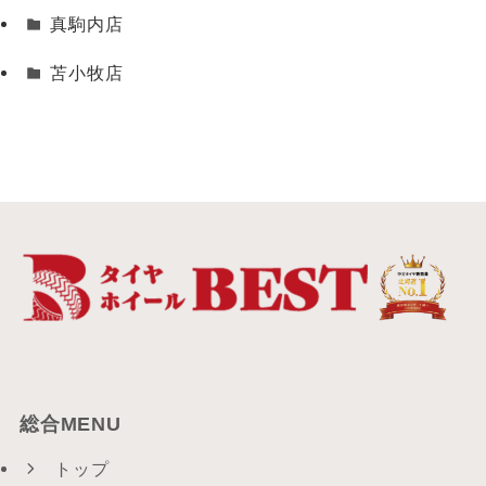
真駒内店
苫小牧店
総合MENU
トップ