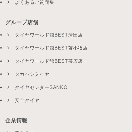
よくあるご質問集
グループ店舗
タイヤワールド館BEST清田店
タイヤワールド館BEST苫小牧店
タイヤワールド館BEST帯広店
タカハシタイヤ
タイヤセンターSANKO
安全タイヤ
企業情報