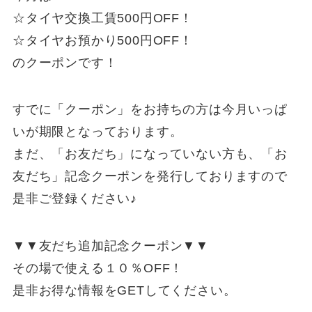
☆タイヤ交換工賃500円OFF！
☆タイヤお預かり500円OFF！
のクーポンです！
すでに「クーポン」をお持ちの方は今月いっぱ
いが期限となっております。
まだ、「お友だち」になっていない方も、「お
友だち」記念クーポンを発行しておりますので
是非ご登録ください♪
▼▼友だち追加記念クーポン▼▼
その場で使える１０％OFF！
是非お得な情報をGETしてください。