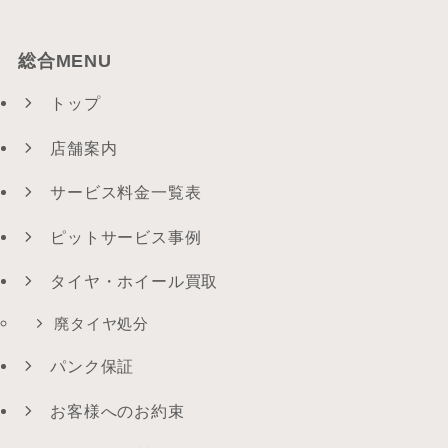
総合MENU
トップ
店舗案内
サービス料金一覧表
ピットサービス事例
タイヤ・ホイール買取
廃タイヤ処分
パンク保証
お客様へのお約束