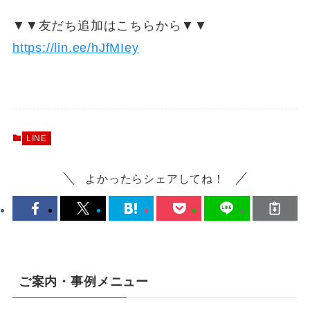
▼▼友だち追加はこちらから▼▼
https://lin.ee/hJfMIey
LINE
よかったらシェアしてね！
ご案内・事例メニュー