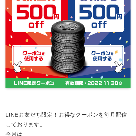
LINEお友だち限定！お得なクーポンを毎月配信
しております。
今月は