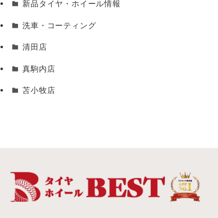
新品タイヤ・ホイール情報
洗車・コーティング
清田店
真駒内店
苫小牧店