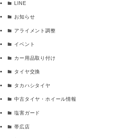
LINE
お知らせ
アライメント調整
イベント
カー用品取り付け
タイヤ交換
タカハシタイヤ
中古タイヤ・ホイール情報
塩害ガード
帯広店