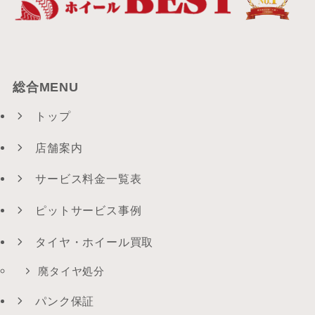
総合MENU
トップ
店舗案内
サービス料金一覧表
ピットサービス事例
タイヤ・ホイール買取
廃タイヤ処分
パンク保証