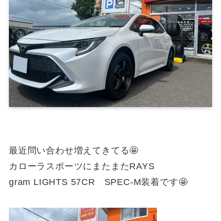
最近問い合わせ増えてきてる🤩
カローラスポーツにまたまたRAYS
gram LIGHTS 57CR SPEC-M装着です🤩