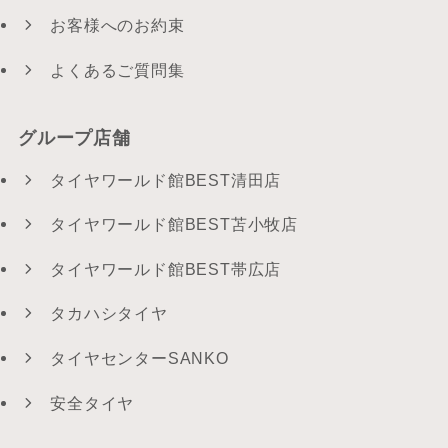
お客様へのお約束
よくあるご質問集
グループ店舗
タイヤワールド館BEST清田店
タイヤワールド館BEST苫小牧店
タイヤワールド館BEST帯広店
タカハシタイヤ
タイヤセンターSANKO
安全タイヤ