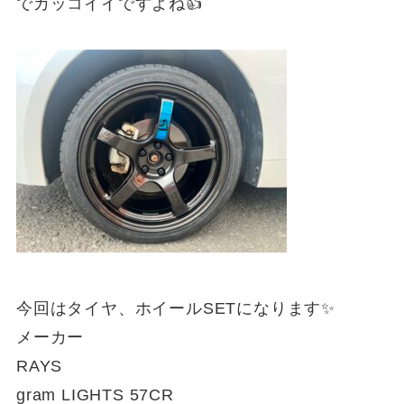
でカッコイイですよね👍
今回はタイヤ、ホイールSETになります✨
メーカー
RAYS
gram LIGHTS 57CR