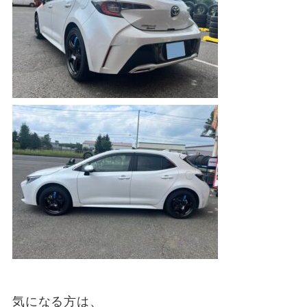
気になる方は、