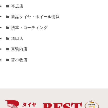
帯広店
新品タイヤ・ホイール情報
洗車・コーティング
清田店
真駒内店
苫小牧店