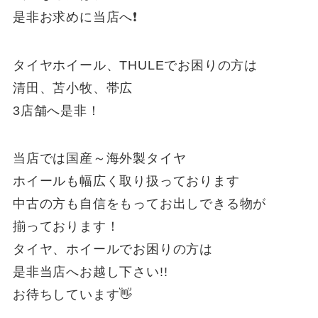
是非お求めに当店へ❗️
タイヤホイール、THULEでお困りの方は
清田、苫小牧、帯広
3店舗へ是非！
当店では国産～海外製タイヤ
ホイールも幅広く取り扱っております
中古の方も自信をもってお出しできる物が
揃っております！
タイヤ、ホイールでお困りの方は
是非当店へお越し下さい!!
お待ちしています👋