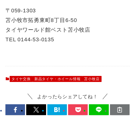
〒059-1303
苫小牧市拓勇東町8丁目6-50
タイヤワールド館ベスト苫小牧店
TEL 0144-53-0135
タイヤ交換
新品タイヤ・ホイール情報
苫小牧店
よかったらシェアしてね！