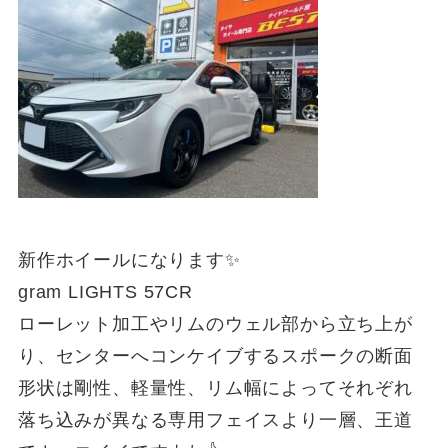
新作ホイールになります✨
gram LIGHTS 57CR
ローレット加工やリムのウェル部から立ち上が
り、センターへコンケイブするスポークの断面
形状は剛性、軽量性、リム幅によってそれぞれ
落ち込みが異なる専用フェイスより一層、王道