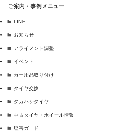
ご案内・事例メニュー
LINE
お知らせ
アライメント調整
イベント
カー用品取り付け
タイヤ交換
タカハシタイヤ
中古タイヤ・ホイール情報
塩害ガード