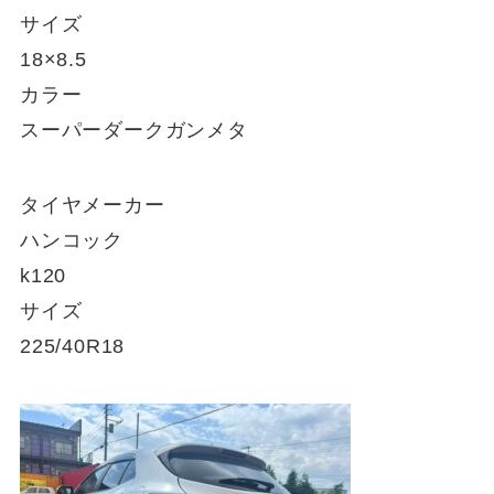
サイズ
18×8.5
カラー
スーパーダークガンメタ
タイヤメーカー
ハンコック
k120
サイズ
225/40R18