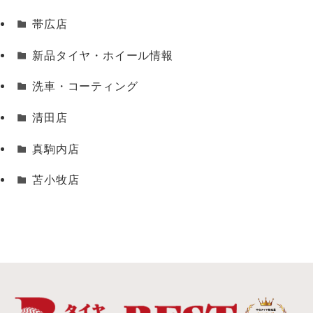
帯広店
新品タイヤ・ホイール情報
洗車・コーティング
清田店
真駒内店
苫小牧店