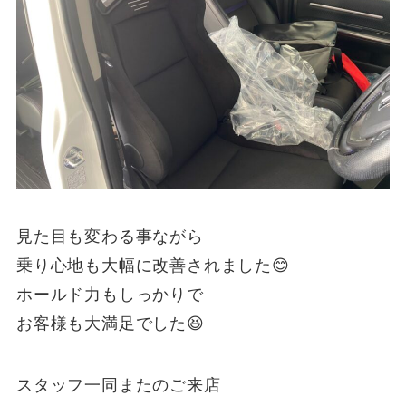
見た目も変わる事ながら
乗り心地も大幅に改善されました😊
ホールド力もしっかりで
お客様も大満足でした😆
スタッフ一同またのご来店