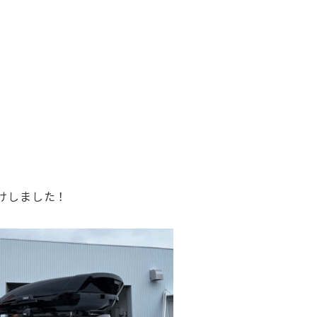
付けしました！