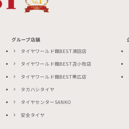
グループ店舗
タイヤワールド館BEST清田店
タイヤワールド館BEST苫小牧店
タイヤワールド館BEST帯広店
タカハシタイヤ
タイヤセンターSANKO
安全タイヤ