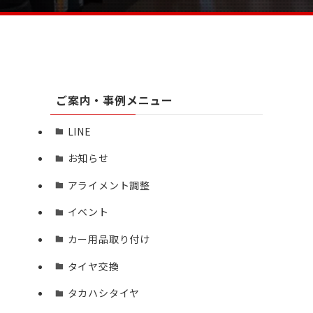
ご案内・事例メニュー
LINE
お知らせ
アライメント調整
イベント
カー用品取り付け
タイヤ交換
タカハシタイヤ