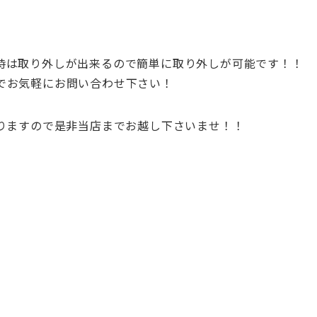
時は取り外しが出来るので簡単に取り外しが可能です！！
でお気軽にお問い合わせ下さい！
おりますので是非当店までお越し下さいませ！！