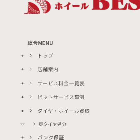
総合MENU
トップ
店舗案内
サービス料金一覧表
ピットサービス事例
タイヤ・ホイール買取
廃タイヤ処分
パンク保証