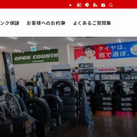
ンク保証
お客様へのお約束
よくあるご質問集