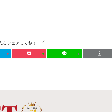
たらシェアしてね！