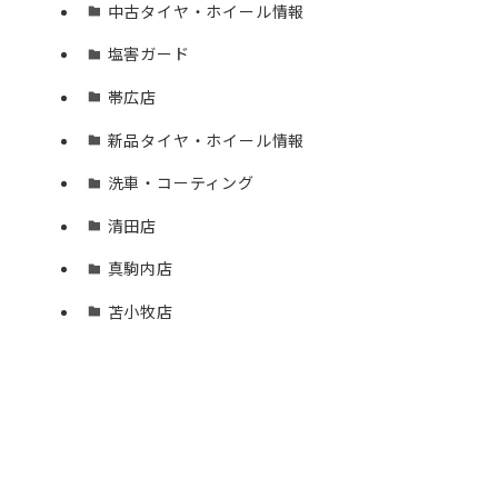
中古タイヤ・ホイール情報
塩害ガード
帯広店
新品タイヤ・ホイール情報
洗車・コーティング
清田店
真駒内店
苫小牧店