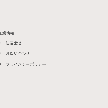
企業情報
運営会社
お問い合わせ
プライバシーポリシー