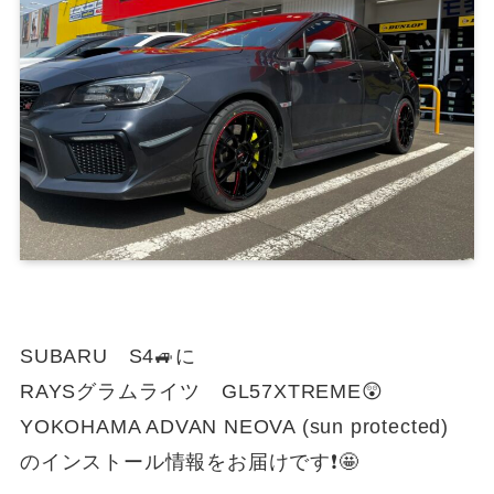
SUBARU S4🚙に
RAYSグラムライツ GL57XTREME😲
YOKOHAMA ADVAN NEOVA (sun protected)
のインストール情報をお届けです❗️🤩