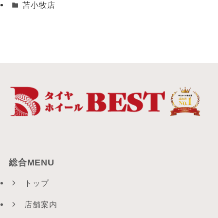
苫小牧店
総合MENU
トップ
店舗案内