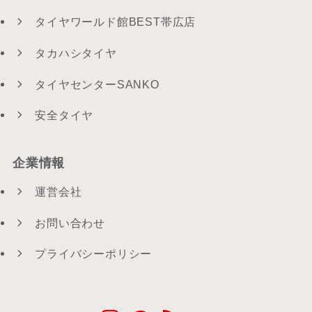
タイヤワールド館BEST帯広店
タカハシタイヤ
タイヤセンターSANKO
安全タイヤ
企業情報
運営会社
お問い合わせ
プライバシーポリシー