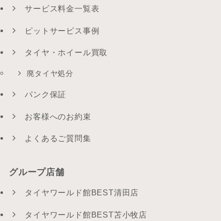
サービス料金一覧表
ピットサービス事例
タイヤ・ホイール買取
廃タイヤ処分
パンク保証
お客様へのお約束
よくあるご質問集
グループ店舗
タイヤワールド館BEST清田店
タイヤワールド館BEST苫小牧店