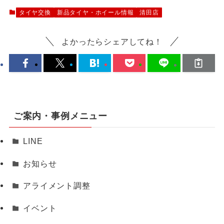
タイヤ交換
新品タイヤ・ホイール情報
清田店
よかったらシェアしてね！
ご案内・事例メニュー
LINE
お知らせ
アライメント調整
イベント