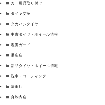
カー用品取り付け
タイヤ交換
タカハシタイヤ
中古タイヤ・ホイール情報
塩害ガード
帯広店
新品タイヤ・ホイール情報
洗車・コーティング
清田店
真駒内店